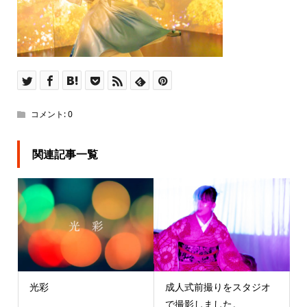
コメント:
0
関連記事一覧
光彩
成人式前撮りをスタジオ
で撮影しました。