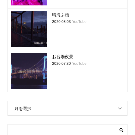
晴海ふ頭
YouTube
2020.08.03
お台場夜景
YouTube
2020.07.30
月を選択