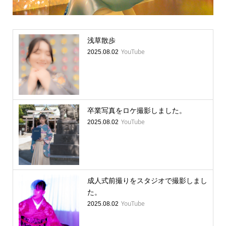
浅草散歩
YouTube
2025.08.02
卒業写真をロケ撮影しました。
YouTube
2025.08.02
成人式前撮りをスタジオで撮影しまし
た。
YouTube
2025.08.02