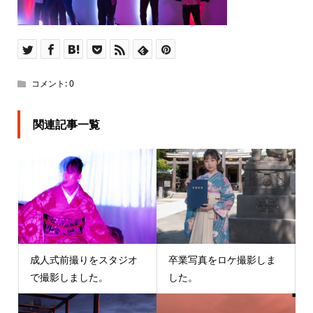
コメント:
0
関連記事一覧
成人式前撮りをスタジオ
卒業写真をロケ撮影しま
で撮影しました。
した。