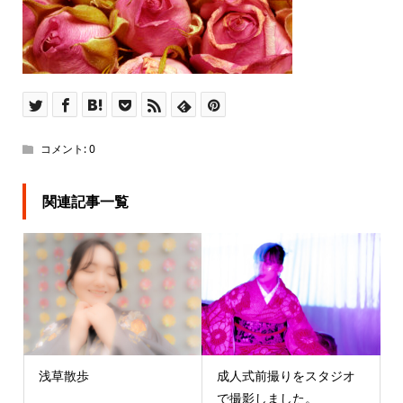
コメント:
0
関連記事一覧
浅草散歩
成人式前撮りをスタジオ
で撮影しました。