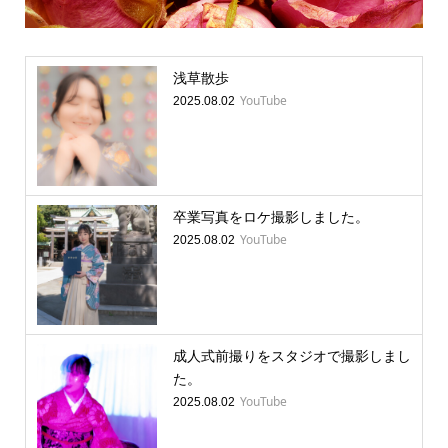
浅草散歩
YouTube
2025.08.02
卒業写真をロケ撮影しました。
YouTube
2025.08.02
成人式前撮りをスタジオで撮影しまし
た。
YouTube
2025.08.02