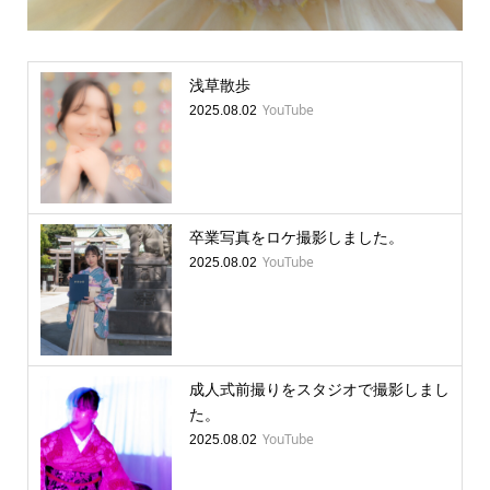
浅草散歩
YouTube
2025.08.02
卒業写真をロケ撮影しました。
YouTube
2025.08.02
成人式前撮りをスタジオで撮影しまし
た。
YouTube
2025.08.02