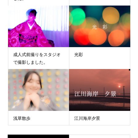
成人式前撮りをスタジオ
光彩
で撮影しました。
浅草散歩
江川海岸夕景