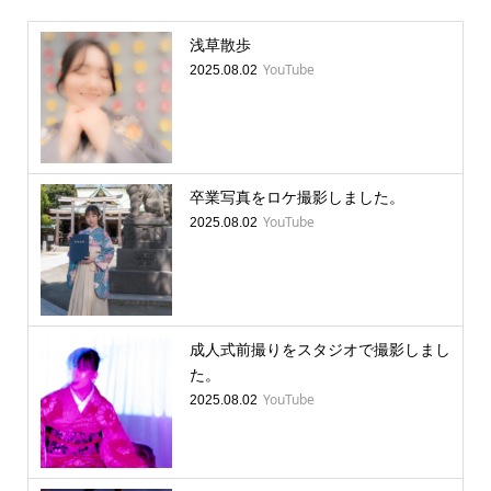
浅草散歩
YouTube
2025.08.02
卒業写真をロケ撮影しました。
YouTube
2025.08.02
成人式前撮りをスタジオで撮影しまし
た。
YouTube
2025.08.02