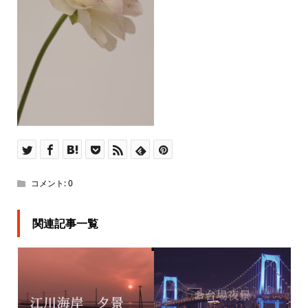
コメント:
0
関連記事一覧