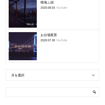
晴海ふ頭
YouTube
2020.08.03
お台場夜景
YouTube
2020.07.30
月を選択