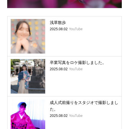
浅草散歩
YouTube
2025.08.02
卒業写真をロケ撮影しました。
YouTube
2025.08.02
成人式前撮りをスタジオで撮影しまし
た。
YouTube
2025.08.02