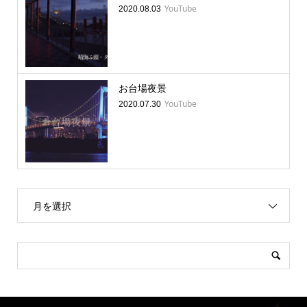
YouTube
2020.08.03
お台場夜景
YouTube
2020.07.30
月を選択