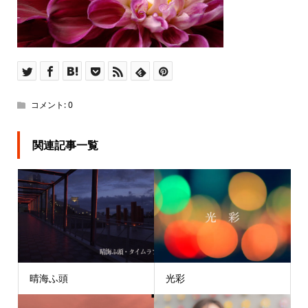
コメント:
0
関連記事一覧
晴海ふ頭
光彩