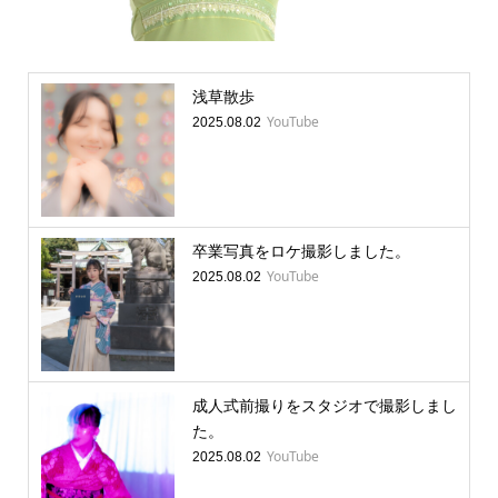
浅草散歩
YouTube
2025.08.02
卒業写真をロケ撮影しました。
YouTube
2025.08.02
成人式前撮りをスタジオで撮影しまし
た。
YouTube
2025.08.02